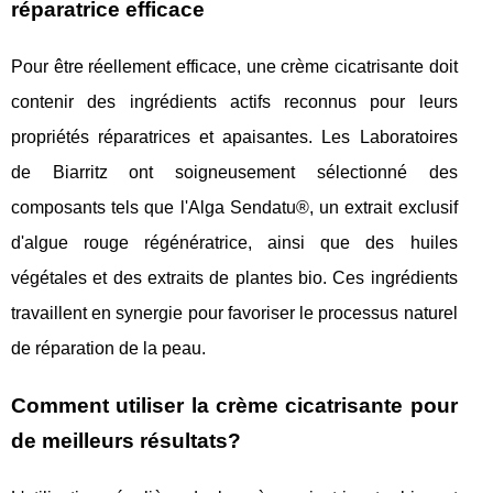
réparatrice efficace
Pour être réellement efficace, une crème cicatrisante doit
contenir des ingrédients actifs reconnus pour leurs
propriétés réparatrices et apaisantes. Les Laboratoires
de Biarritz ont soigneusement sélectionné des
composants tels que l'Alga Sendatu®, un extrait exclusif
d'algue rouge régénératrice, ainsi que des huiles
végétales et des extraits de plantes bio. Ces ingrédients
travaillent en synergie pour favoriser le processus naturel
de réparation de la peau.
Comment utiliser la crème cicatrisante pour
de meilleurs résultats?