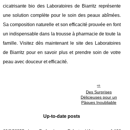
cicatrisante bio des Laboratoires de Biarritz représente
une solution complète pour le soin des peaux abîmées.
Sa composition naturelle et son efficacité prouvée en font
un indispensable dans la trousse à pharmacie de toute la
famille. Visitez dès maintenant le site des Laboratoires
de Biarritz pour en savoir plus et prendre soin de votre
peau avec douceur et efficacité.
Des Surprises
Délicieuses pour un
Pâques Inoubliable
Up-to-date posts