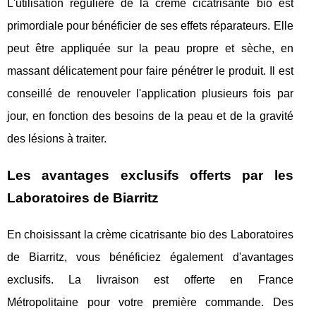
L'utilisation régulière de la crème cicatrisante bio est
primordiale pour bénéficier de ses effets réparateurs. Elle
peut être appliquée sur la peau propre et sèche, en
massant délicatement pour faire pénétrer le produit. Il est
conseillé de renouveler l'application plusieurs fois par
jour, en fonction des besoins de la peau et de la gravité
des lésions à traiter.
Les avantages exclusifs offerts par les
Laboratoires de Biarritz
En choisissant la crème cicatrisante bio des Laboratoires
de Biarritz, vous bénéficiez également d'avantages
exclusifs. La livraison est offerte en France
Métropolitaine pour votre première commande. Des