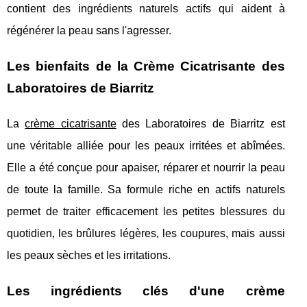
contient des ingrédients naturels actifs qui aident à
régénérer la peau sans l'agresser.
Les bienfaits de la Crème Cicatrisante des
Laboratoires de Biarritz
La
crème cicatrisante
des Laboratoires de Biarritz est
une véritable alliée pour les peaux irritées et abîmées.
Elle a été conçue pour apaiser, réparer et nourrir la peau
de toute la famille. Sa formule riche en actifs naturels
permet de traiter efficacement les petites blessures du
quotidien, les brûlures légères, les coupures, mais aussi
les peaux sèches et les irritations.
Les ingrédients clés d'une crème