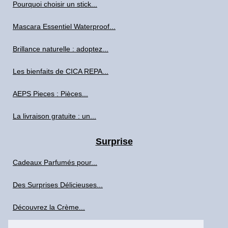
Pourquoi choisir un stick...
Mascara Essentiel Waterproof...
Brillance naturelle : adoptez...
Les bienfaits de CICA REPA...
AEPS Pieces : Pièces...
La livraison gratuite : un...
Surprise
Cadeaux Parfumés pour...
Des Surprises Délicieuses...
Découvrez la Crème...