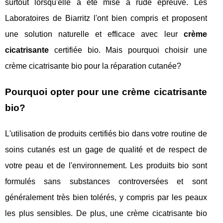
surtout lorsqu'elle a été mise à rude épreuve. Les
Laboratoires de Biarritz l'ont bien compris et proposent
une solution naturelle et efficace avec leur
crème
cicatrisante
certifiée bio. Mais pourquoi choisir une
crème cicatrisante bio pour la réparation cutanée?
Pourquoi opter pour une crème cicatrisante
bio?
L'utilisation de produits certifiés bio dans votre routine de
soins cutanés est un gage de qualité et de respect de
votre peau et de l'environnement. Les produits bio sont
formulés sans substances controversées et sont
généralement très bien tolérés, y compris par les peaux
les plus sensibles. De plus, une crème cicatrisante bio