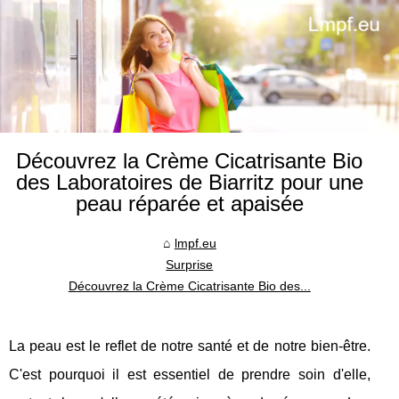
Découvrez la Crème Cicatrisante Bio
des Laboratoires de Biarritz pour une
peau réparée et apaisée
lmpf.eu
Surprise
Découvrez la Crème Cicatrisante Bio des...
La peau est le reflet de notre santé et de notre bien-être.
C'est pourquoi il est essentiel de prendre soin d'elle,