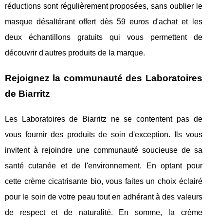
réductions sont régulièrement proposées, sans oublier le
masque désaltérant offert dès 59 euros d'achat et les
deux échantillons gratuits qui vous permettent de
découvrir d'autres produits de la marque.
Rejoignez la communauté des Laboratoires
de Biarritz
Les Laboratoires de Biarritz ne se contentent pas de
vous fournir des produits de soin d'exception. Ils vous
invitent à rejoindre une communauté soucieuse de sa
santé cutanée et de l'environnement. En optant pour
cette crème cicatrisante bio, vous faites un choix éclairé
pour le soin de votre peau tout en adhérant à des valeurs
de respect et de naturalité. En somme, la crème