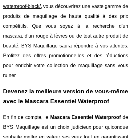
waterproof-black/
, vous découvrirez une vaste gamme de
produits de maquillage de haute qualité à des prix
compétitifs. Que vous soyez à la recherche d'un
mascara, d'un rouge à lèvres ou de tout autre produit de
beauté, BYS Maquillage saura répondre à vos attentes.
Profitez des offres promotionnelles et des réductions
pour enrichir votre collection de maquillage sans vous
ruiner.
Devenez la meilleure version de vous-même
avec le Mascara Essentiel Waterproof
En fin de compte, le
Mascara Essentiel Waterproof
de
BYS Maquillage est un choix judicieux pour quiconque
souhaite mettre en valeur ses yeux tout en garantissant