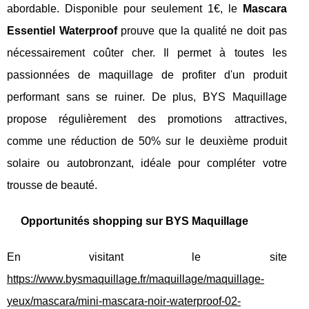
abordable. Disponible pour seulement 1€, le
Mascara
Essentiel Waterproof
prouve que la qualité ne doit pas
nécessairement coûter cher. Il permet à toutes les
passionnées de maquillage de profiter d'un produit
performant sans se ruiner. De plus, BYS Maquillage
propose régulièrement des promotions attractives,
comme une réduction de 50% sur le deuxième produit
solaire ou autobronzant, idéale pour compléter votre
trousse de beauté.
Opportunités shopping sur BYS Maquillage
En visitant le site
https://www.bysmaquillage.fr/maquillage/maquillage-
yeux/mascara/mini-mascara-noir-waterproof-02-