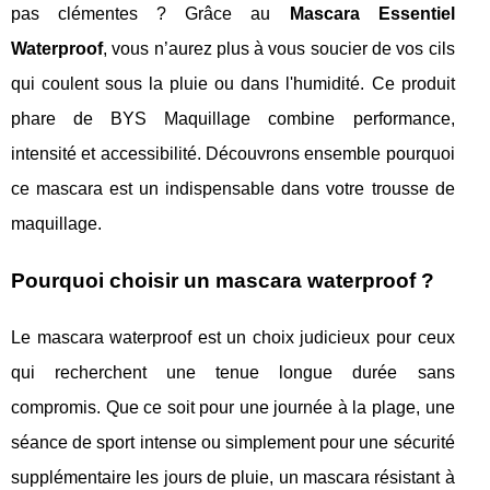
pas clémentes ? Grâce au
Mascara Essentiel
Waterproof
, vous n’aurez plus à vous soucier de vos cils
qui coulent sous la pluie ou dans l'humidité. Ce produit
phare de BYS Maquillage combine performance,
intensité et accessibilité. Découvrons ensemble pourquoi
ce mascara est un indispensable dans votre trousse de
maquillage.
Pourquoi choisir un mascara waterproof ?
Le mascara waterproof est un choix judicieux pour ceux
qui recherchent une tenue longue durée sans
compromis. Que ce soit pour une journée à la plage, une
séance de sport intense ou simplement pour une sécurité
supplémentaire les jours de pluie, un mascara résistant à