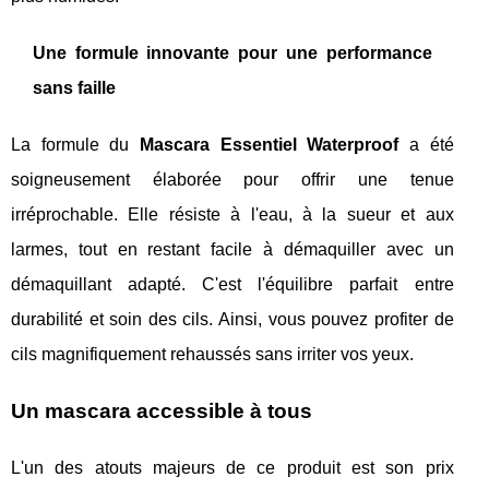
Une formule innovante pour une performance
sans faille
La formule du
Mascara Essentiel Waterproof
a été
soigneusement élaborée pour offrir une tenue
irréprochable. Elle résiste à l'eau, à la sueur et aux
larmes, tout en restant facile à démaquiller avec un
démaquillant adapté. C'est l'équilibre parfait entre
durabilité et soin des cils. Ainsi, vous pouvez profiter de
cils magnifiquement rehaussés sans irriter vos yeux.
Un mascara accessible à tous
L'un des atouts majeurs de ce produit est son prix