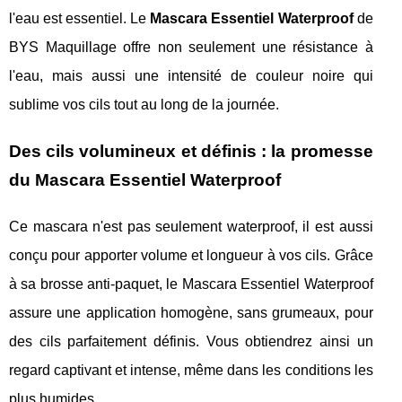
l'eau est essentiel. Le
Mascara Essentiel Waterproof
de
BYS Maquillage offre non seulement une résistance à
l'eau, mais aussi une intensité de couleur noire qui
sublime vos cils tout au long de la journée.
Des cils volumineux et définis : la promesse
du Mascara Essentiel Waterproof
Ce mascara n'est pas seulement waterproof, il est aussi
conçu pour apporter volume et longueur à vos cils. Grâce
à sa brosse anti-paquet, le Mascara Essentiel Waterproof
assure une application homogène, sans grumeaux, pour
des cils parfaitement définis. Vous obtiendrez ainsi un
regard captivant et intense, même dans les conditions les
plus humides.