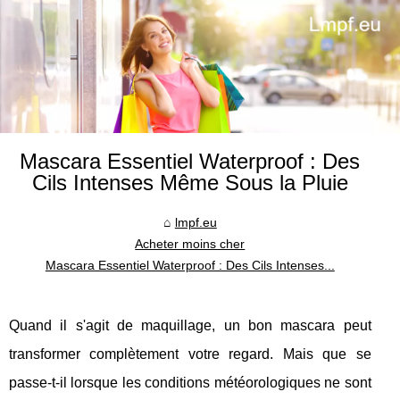
Mascara Essentiel Waterproof : Des
Cils Intenses Même Sous la Pluie
lmpf.eu
Acheter moins cher
Mascara Essentiel Waterproof : Des Cils Intenses...
Quand il s'agit de maquillage, un bon mascara peut
transformer complètement votre regard. Mais que se
passe-t-il lorsque les conditions météorologiques ne sont