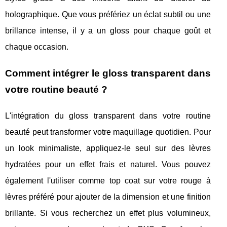
holographique. Que vous préfériez un éclat subtil ou une
brillance intense, il y a un gloss pour chaque goût et
chaque occasion.
Comment intégrer le gloss transparent dans
votre routine beauté ?
L'intégration du gloss transparent dans votre routine
beauté peut transformer votre maquillage quotidien. Pour
un look minimaliste, appliquez-le seul sur des lèvres
hydratées pour un effet frais et naturel. Vous pouvez
également l'utiliser comme top coat sur votre rouge à
lèvres préféré pour ajouter de la dimension et une finition
brillante. Si vous recherchez un effet plus volumineux,