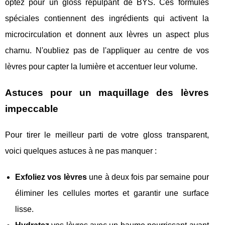
optez pour un gloss repulpant de BYS. Ces formules
spéciales contiennent des ingrédients qui activent la
microcirculation et donnent aux lèvres un aspect plus
charnu. N'oubliez pas de l'appliquer au centre de vos
lèvres pour capter la lumière et accentuer leur volume.
Astuces pour un maquillage des lèvres
impeccable
Pour tirer le meilleur parti de votre gloss transparent,
voici quelques astuces à ne pas manquer :
Exfoliez vos lèvres
une à deux fois par semaine pour
éliminer les cellules mortes et garantir une surface
lisse.