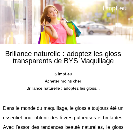
Brillance naturelle : adoptez les gloss
transparents de BYS Maquillage
lmpf.eu
Acheter moins cher
Brillance naturelle : adoptez les gloss...
Dans le monde du maquillage, le gloss a toujours été un
essentiel pour obtenir des lèvres pulpeuses et brillantes.
Avec l'essor des tendances beauté naturelles, le gloss