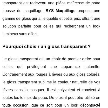
transparent est redevenu une pièce maîtresse de notre
trousse de maquillage.
BYS Maquillage
propose une
gamme de gloss qui allie qualité et petits prix, offrant une
solution parfaite pour celles qui recherchent un look
lumineux sans effort.
Pourquoi choisir un gloss transparent ?
Le gloss transparent est un choix de premier ordre pour
celles qui privilégient une apparence naturelle.
Contrairement aux rouges à lèvres ou aux gloss colorés,
le gloss transparent sublime la couleur naturelle de vos
lèvres sans la masquer. Il est polyvalent et convient à
toutes les teintes de peau. De plus, il peut être utilisé en
toute occasion, que ce soit pour un look décontracté