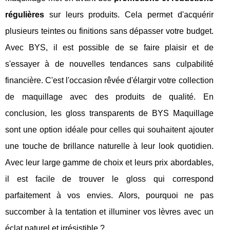
régulières
sur leurs produits. Cela permet d'acquérir
plusieurs teintes ou finitions sans dépasser votre budget.
Avec BYS, il est possible de se faire plaisir et de
s'essayer à de nouvelles tendances sans culpabilité
financière. C'est l'occasion rêvée d'élargir votre collection
de maquillage avec des produits de qualité. En
conclusion, les gloss transparents de BYS Maquillage
sont une option idéale pour celles qui souhaitent ajouter
une touche de brillance naturelle à leur look quotidien.
Avec leur large gamme de choix et leurs prix abordables,
il est facile de trouver le gloss qui correspond
parfaitement à vos envies. Alors, pourquoi ne pas
succomber à la tentation et illuminer vos lèvres avec un
éclat naturel et irrésistible ?