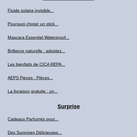
Fluide solaire invisible...
Pourquoi choisir un stick...
Mascara Essentiel Waterproof...
Brillance naturelle : adoptez...
Les bienfaits de CICA REPA...
AEPS Pieces : Pièces...
La livraison gratuite : un...
Surprise
Cadeaux Parfumés pour...
Des Surprises Délicieuses...