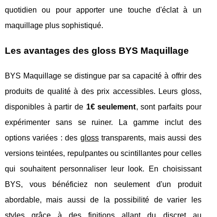
quotidien ou pour apporter une touche d'éclat à un
maquillage plus sophistiqué.
Les avantages des gloss BYS Maquillage
BYS Maquillage se distingue par sa capacité à offrir des
produits de qualité à des prix accessibles. Leurs gloss,
disponibles à partir de
1€ seulement
, sont parfaits pour
expérimenter sans se ruiner. La gamme inclut des
options variées : des
gloss
transparents, mais aussi des
versions teintées, repulpantes ou scintillantes pour celles
qui souhaitent personnaliser leur look. En choisissant
BYS, vous bénéficiez non seulement d'un produit
abordable, mais aussi de la possibilité de varier les
styles grâce à des finitions allant du discret au